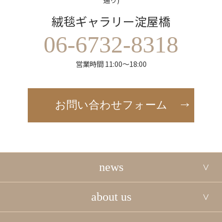
絨毯ギャラリー淀屋橋
06-6732-8318
営業時間 11:00～18:00
お問い合わせフォーム
news
about us