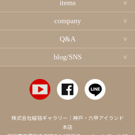
items
company
Q&A
blog/SNS
株式会社絨毯ギャラリー｜神戸・六甲アイランド
本店