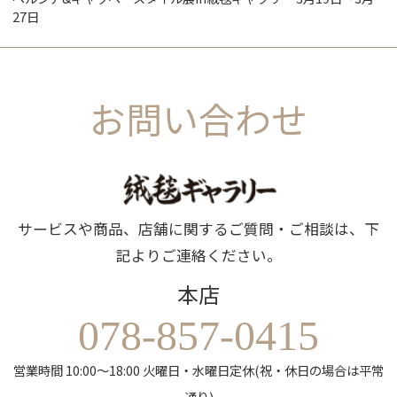
27日
お問い合わせ
サービスや商品、店舗に関するご質問・ご相談は、下
記よりご連絡ください。
本店
078-857-0415
営業時間 10:00～18:00 火曜日・水曜日定休(祝・休日の場合は平常
通り)