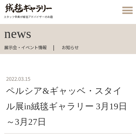
スタッフ全員が絨毯アドバイザーのお店
news
展示会・イベント情報
お知らせ
2022.03.15
ペルシア&ギャッベ・スタイ
ル展in絨毯ギャラリー 3月19日
～3月27日