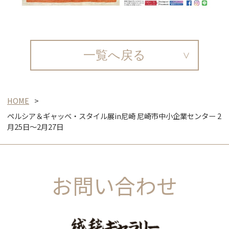
一覧へ戻る
HOME
ペルシア＆ギャッベ・スタイル展in尼崎 尼崎市中小企業センター 2
月25日～2月27日
お問い合わせ