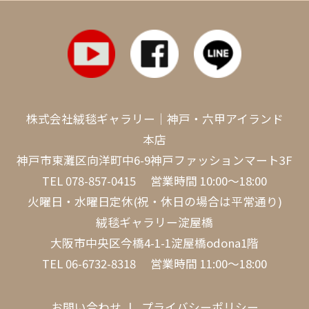
株式会社絨毯ギャラリー｜神戸・六甲アイランド
本店
神戸市東灘区向洋町中6-9神戸ファッションマート3F
TEL
078-857-0415
営業時間 10:00～18:00
火曜日・水曜日定休(祝・休日の場合は平常通り)
絨毯ギャラリー淀屋橋
大阪市中央区今橋4-1-1淀屋橋odona1階
TEL
06-6732-8318
営業時間 11:00～18:00
お問い合わせ
プライバシーポリシー