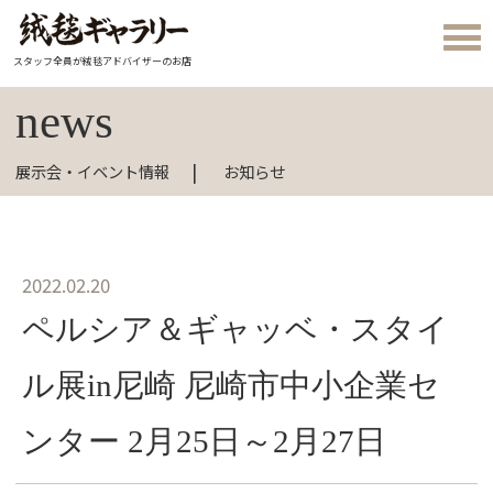
スタッフ全員が絨毯アドバイザーのお店
news
展示会・イベント情報
お知らせ
2022.02.20
ペルシア＆ギャッベ・スタイ
ル展in尼崎 尼崎市中小企業セ
ンター 2月25日～2月27日