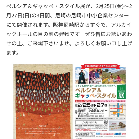
ペルシア＆ギャッベ・スタイル展が、2月25日(金)～2
月27日(日)の3日間、尼崎の尼崎市中小企業センター
にて開催されます。阪神尼崎駅からすぐで、アルカイ
ックホールの目の前の建物です。ぜひ皆様お誘いあわ
せの上、ご来場下さいませ。よろしくお願い申し上げ
ます。