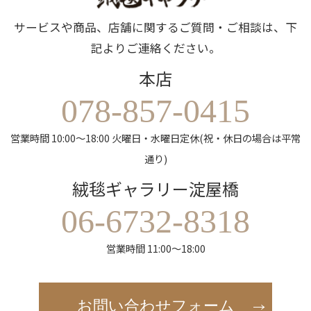
サービスや商品、店舗に関するご質問・ご相談は、下
記よりご連絡ください。
本店
078-857-0415
営業時間 10:00～18:00 火曜日・水曜日定休(祝・休日の場合は平常
通り)
絨毯ギャラリー淀屋橋
06-6732-8318
営業時間 11:00～18:00
お問い合わせフォーム