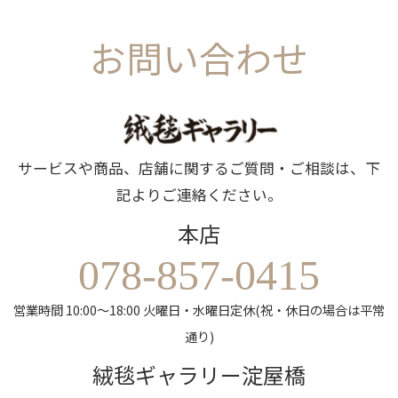
お問い合わせ
サービスや商品、店舗に関するご質問・ご相談は、下
記よりご連絡ください。
本店
078-857-0415
営業時間 10:00～18:00 火曜日・水曜日定休(祝・休日の場合は平常
通り)
絨毯ギャラリー淀屋橋