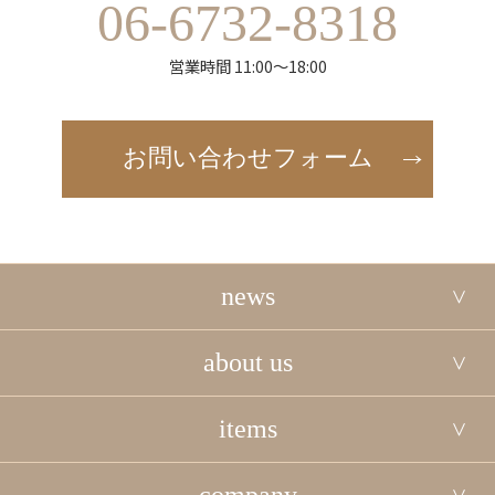
06-6732-8318
営業時間 11:00～18:00
お問い合わせフォーム
news
about us
items