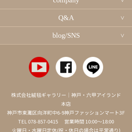
company
Q&A
blog/SNS
株式会社絨毯ギャラリー｜神戸・六甲アイランド
本店
神戸市東灘区向洋町中6-9神戸ファッションマート3F
TEL
078-857-0415
営業時間 10:00～18:00
火曜日・水曜日定休(祝・休日の場合は平常通り)