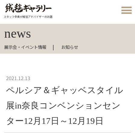
スタッフ全員が絨毯アドバイザーのお店
news
展示会・イベント情報
お知らせ
2021.12.13
ペルシア＆ギャッベスタイル
展in奈良コンベンションセン
ター12月17日～12月19日