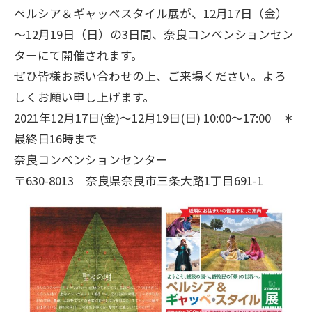
ペルシア＆ギャッベスタイル展が、12月17日（金）
～12月19日（日）の3日間、奈良コンベンションセン
ターにて開催されます。
ぜひ皆様お誘い合わせの上、ご来場ください。よろ
しくお願い申し上げます。
2021年12月17日(金)～12月19日(日) 10:00～17:00 ＊
最終日16時まで
奈良コンベンションセンター
〒630-8013 奈良県奈良市三条大路1丁目691-1