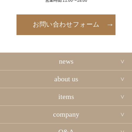
お問い合わせフォーム
news
about us
items
company