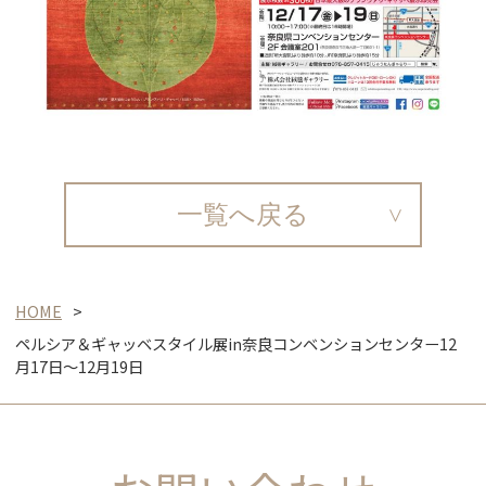
一覧へ戻る
HOME
ペルシア＆ギャッベスタイル展in奈良コンベンションセンター12
月17日～12月19日