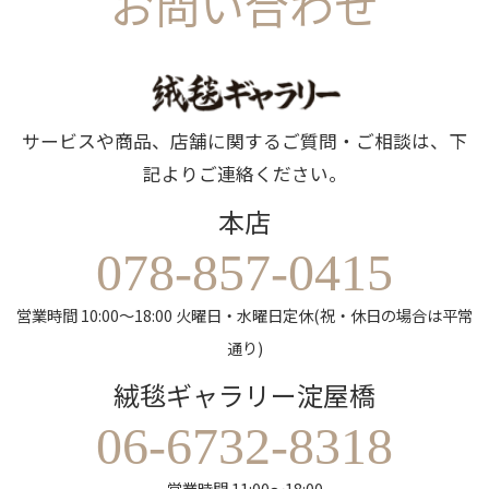
お問い合わせ
サービスや商品、店舗に関するご質問・ご相談は、下
記よりご連絡ください。
本店
078-857-0415
営業時間 10:00～18:00 火曜日・水曜日定休(祝・休日の場合は平常
通り)
絨毯ギャラリー淀屋橋
06-6732-8318
営業時間 11:00～18:00