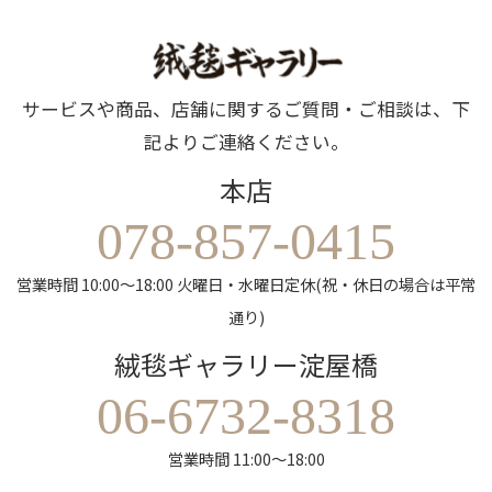
サービスや商品、店舗に関するご質問・ご相談は、下
記よりご連絡ください。
本店
078-857-0415
営業時間 10:00～18:00 火曜日・水曜日定休(祝・休日の場合は平常
通り)
絨毯ギャラリー淀屋橋
06-6732-8318
営業時間 11:00～18:00