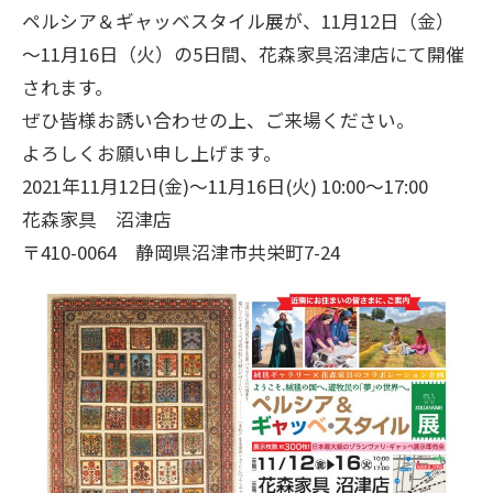
ペルシア＆ギャッベスタイル展が、11月12日（金）
～11月16日（火）の5日間、花森家具沼津店にて開催
されます。
ぜひ皆様お誘い合わせの上、ご来場ください。
よろしくお願い申し上げます。
2021年11月12日(金)～11月16日(火) 10:00～17:00
花森家具 沼津店
〒410-0064 静岡県沼津市共栄町7-24