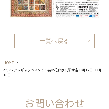
一覧へ戻る
HOME
ペルシア＆ギャッベスタイル展in花森家具沼津店11月12日~11月
16日
お問い合わせ