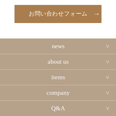
お問い合わせフォーム
news
about us
items
company
Q&A