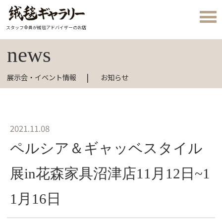
スタッフ全員が絨毯アドバイザーのお店
news
展示会・イベント情報
お知らせ
2021.11.08
ペルシア＆ギャッベスタイル
展in花森家具沼津店11月12日~1
1月16日