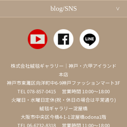
blog/SNS
株式会社絨毯ギャラリー｜神戸・六甲アイランド
本店
神戸市東灘区向洋町中6-9神戸ファッションマート3F
TEL
078-857-0415
営業時間 10:00～18:00
火曜日・水曜日定休(祝・休日の場合は平常通り)
絨毯ギャラリー淀屋橋
大阪市中央区今橋4-1-1淀屋橋odona1階
TEL
06-6732-8318
営業時間 11:00～18:00