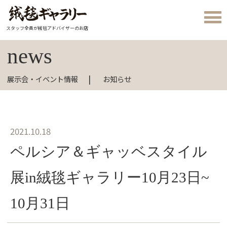
スタッフ全員が絨毯アドバイザーのお店
news
展示会・イベント情報
お知らせ
2021.10.18
ペルシア＆ギャッベスタイル
展in絨毯ギャラリー10月23日~
10月31日