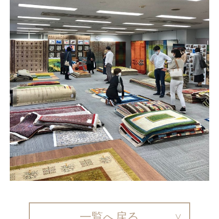
一覧へ戻る