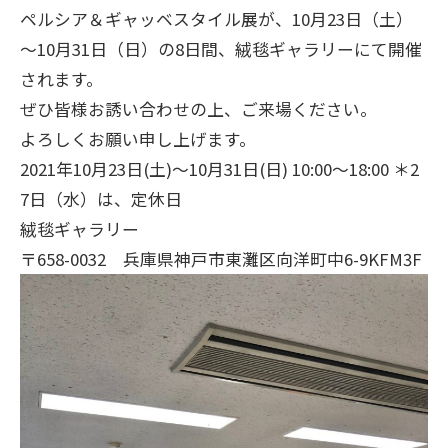
ペルシア＆ギャッベスタイル展が、10月23日（土）
～10月31日（日）の8日間、絨毯ギャラリーにて開催
されます。
ぜひ皆様お誘い合わせの上、ご来場ください。
よろしくお願い申し上げます。
2021年10月23日(土)～10月31日(日) 10:00～18:00 ＊2
7日（水）は、定休日
絨毯ギャラリー
〒658-0032 兵庫県神戸市東灘区向洋町中6-9KFM3F