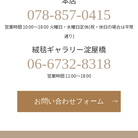
本店
078-857-0415
営業時間 10:00～18:00 火曜日・水曜日定休(祝・休日の場合は平常
通り)
絨毯ギャラリー淀屋橋
06-6732-8318
営業時間 11:00～18:00
お問い合わせフォーム