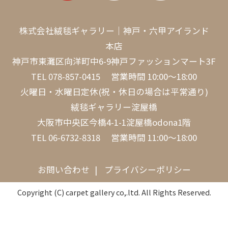
株式会社絨毯ギャラリー｜神戸・六甲アイランド
本店
神戸市東灘区向洋町中6-9神戸ファッションマート3F
TEL
078-857-0415
営業時間 10:00～18:00
火曜日・水曜日定休(祝・休日の場合は平常通り)
絨毯ギャラリー淀屋橋
大阪市中央区今橋4-1-1淀屋橋odona1階
TEL
06-6732-8318
営業時間 11:00～18:00
お問い合わせ
プライバシーポリシー
Copyright (C) carpet gallery co,.ltd. All Rights Reserved.