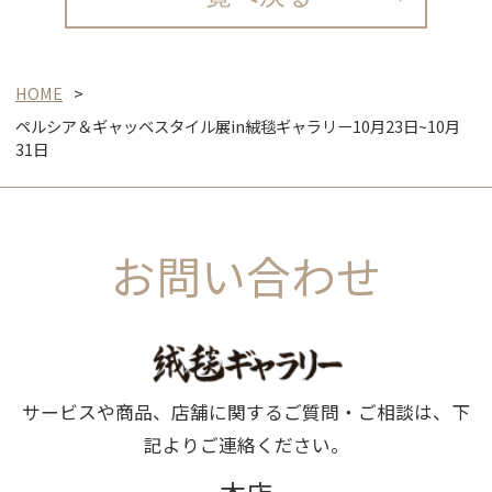
HOME
ペルシア＆ギャッベスタイル展in絨毯ギャラリー10月23日~10月
31日
お問い合わせ
サービスや商品、店舗に関するご質問・ご相談は、下
記よりご連絡ください。