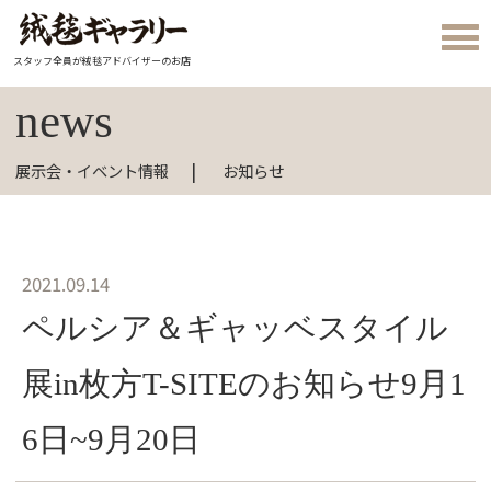
スタッフ全員が絨毯アドバイザーのお店
news
展示会・イベント情報
お知らせ
2021.09.14
ペルシア＆ギャッベスタイル
展in枚方T-SITEのお知らせ9月1
6日~9月20日