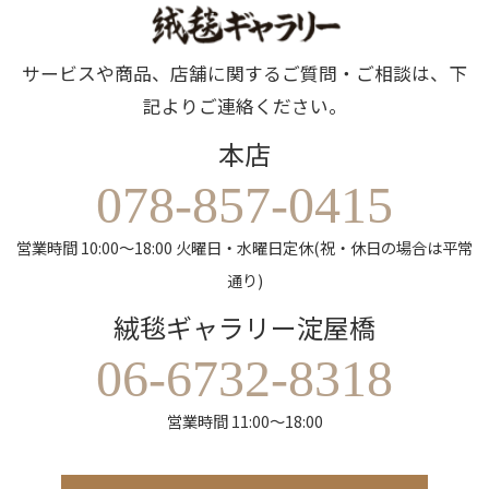
サービスや商品、店舗に関するご質問・ご相談は、下
記よりご連絡ください。
本店
078-857-0415
営業時間 10:00～18:00 火曜日・水曜日定休(祝・休日の場合は平常
通り)
絨毯ギャラリー淀屋橋
06-6732-8318
営業時間 11:00～18:00