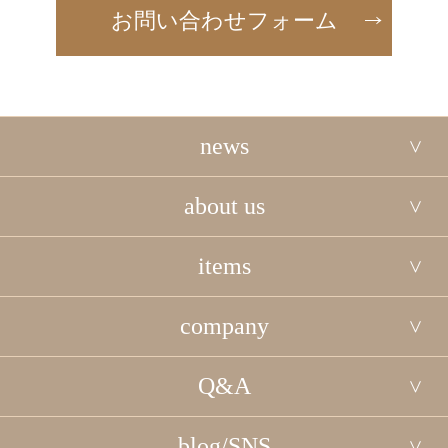
お問い合わせフォーム
news
about us
items
company
Q&A
blog/SNS