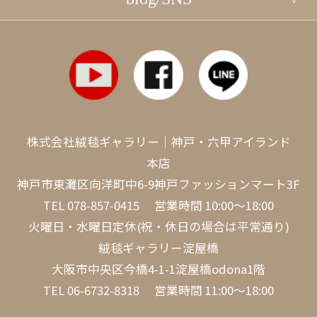
株式会社絨毯ギャラリー｜神戸・六甲アイランド
本店
神戸市東灘区向洋町中6-9神戸ファッションマート3F
TEL
078-857-0415
営業時間 10:00～18:00
火曜日・水曜日定休(祝・休日の場合は平常通り)
絨毯ギャラリー淀屋橋
大阪市中央区今橋4-1-1淀屋橋odona1階
TEL
06-6732-8318
営業時間 11:00～18:00