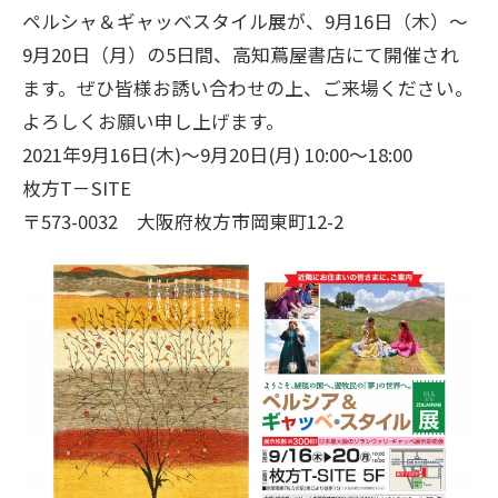
ペルシャ＆ギャッベスタイル展が、9月16日（木）～
9月20日（月）の5日間、高知蔦屋書店にて開催され
ます。ぜひ皆様お誘い合わせの上、ご来場ください。
よろしくお願い申し上げます。
2021年9月16日(木)～9月20日(月) 10:00～18:00
枚方T－SITE
〒573-0032 大阪府枚方市岡東町12-2