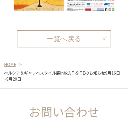
一覧へ戻る
HOME
ペルシア＆ギャッベスタイル展in枚方T-SITEのお知らせ9月16日
~9月20日
お問い合わせ