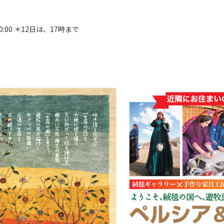
20:00 ＊12日は、17時まで