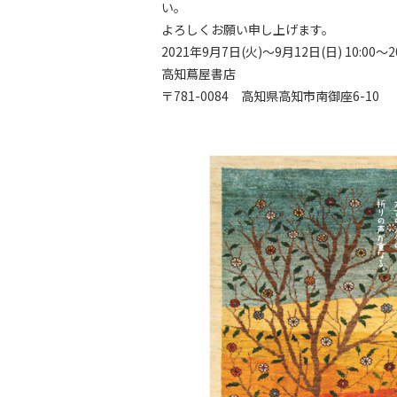
い。
よろしくお願い申し上げます。
2021年9月7日(火)～9月12日(日) 10:00～
高知蔦屋書店
〒781-0084 高知県高知市南御座6-10