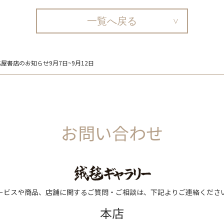
一覧へ戻る
屋書店のお知らせ9月7日~9月12日
お問い合わせ
ービスや商品、店舗に関するご質問・ご相談は、下記よりご連絡くださ
本店