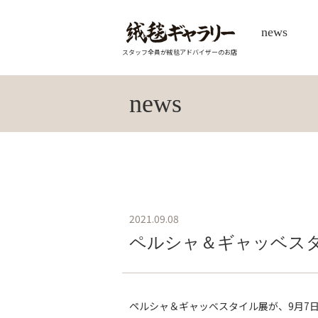
news
スタッフ全員が絨毯アドバイザーのお店
news
2021.09.08
ペルシャ＆ギャッベスタイ
ペルシャ＆ギャッベスタイル展が、9月7