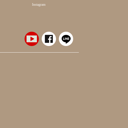
Instagram