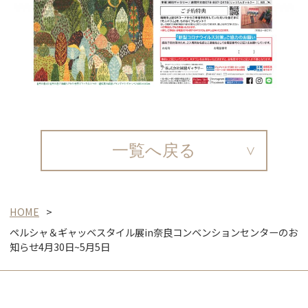
一覧へ戻る
HOME
ペルシャ＆ギャッベスタイル展in奈良コンベンションセンターのお
知らせ4月30日~5月5日