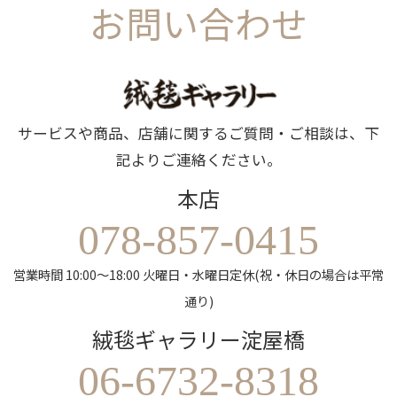
お問い合わせ
サービスや商品、店舗に関するご質問・ご相談は、下
記よりご連絡ください。
本店
078-857-0415
営業時間 10:00～18:00 火曜日・水曜日定休(祝・休日の場合は平常
通り)
絨毯ギャラリー淀屋橋
06-6732-8318