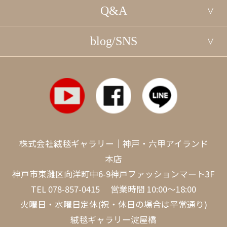
Q&A
blog/SNS
株式会社絨毯ギャラリー｜神戸・六甲アイランド
本店
神戸市東灘区向洋町中6-9神戸ファッションマート3F
TEL
078-857-0415
営業時間 10:00～18:00
火曜日・水曜日定休(祝・休日の場合は平常通り)
絨毯ギャラリー淀屋橋