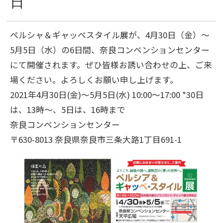
日
ペルシャ＆ギャッベスタイル展が、4月30日（金）～
5月5日（水）の6日間、奈良コンベンションセンター
にて開催されます。ぜひ皆様お誘い合わせの上、ご来
場ください。よろしくお願い申し上げます。
2021年4月30日(金)～5月5日(水) 10:00～17:00 *30日
は、13時～、5日は、16時まで
奈良コンベンションセンター
〒630-8013 奈良県奈良市三条大路1丁目691-1