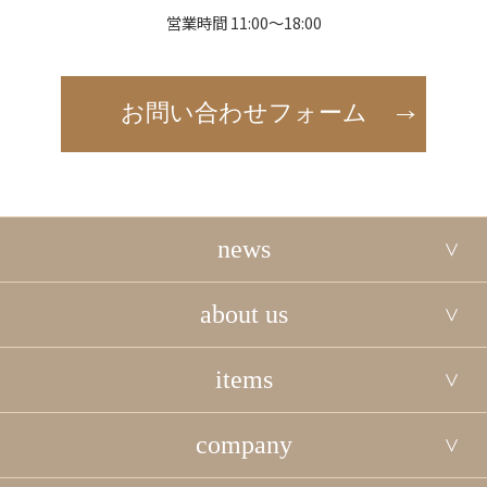
営業時間 11:00～18:00
お問い合わせフォーム
news
about us
items
company