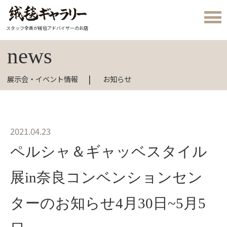
スタッフ全員が絨毯アドバイザーのお店
news
展示会・イベント情報
お知らせ
2021.04.23
ペルシャ＆ギャッベスタイル
展in奈良コンベンションセン
ターのお知らせ4月30日~5月5