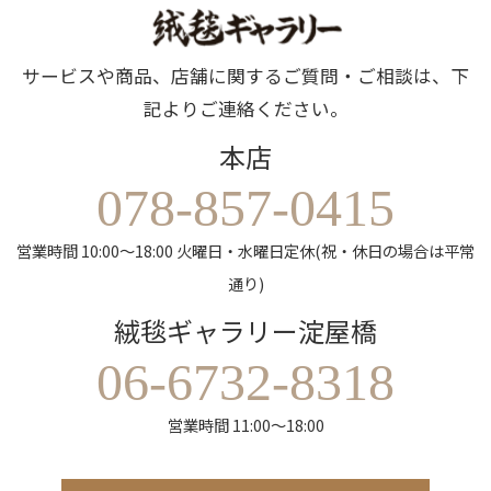
サービスや商品、店舗に関するご質問・ご相談は、下
記よりご連絡ください。
本店
078-857-0415
営業時間 10:00～18:00 火曜日・水曜日定休(祝・休日の場合は平常
通り)
絨毯ギャラリー淀屋橋
06-6732-8318
営業時間 11:00～18:00