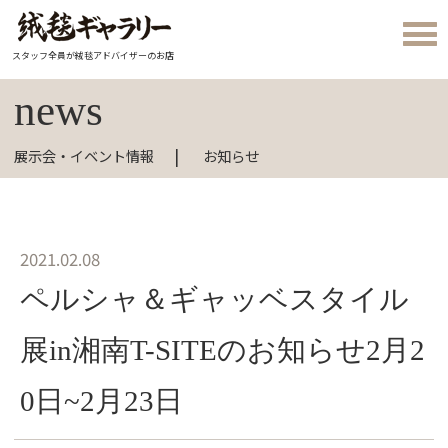
スタッフ全員が絨毯アドバイザーのお店
news
展示会・イベント情報
お知らせ
2021.02.08
ペルシャ＆ギャッベスタイル
展in湘南T-SITEのお知らせ2月2
0日~2月23日