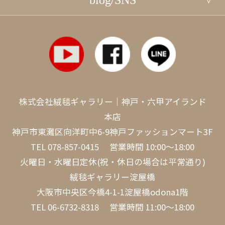
blog/SNS
株式会社絨毯ギャラリー｜神戸・六甲アイランド
本店
神戸市東灘区向洋町中6-9神戸ファッションマート3F
TEL
078-857-0415
営業時間 10:00～18:00
火曜日・水曜日定休(祝・休日の場合は平常通り)
絨毯ギャラリー淀屋橋
大阪市中央区今橋4-1-1淀屋橋odona1階
TEL
06-6732-8318
営業時間 11:00～18:00