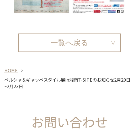
一覧へ戻る
HOME
ペルシャ＆ギャッベスタイル展in湘南T-SITEのお知らせ2月20日
~2月23日
お問い合わせ