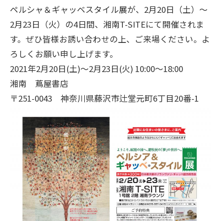
ペルシャ＆ギャッベスタイル展が、2月20日（土）～
2月23日（火）の4日間、湘南T-SITEにて開催されま
す。ぜひ皆様お誘い合わせの上、ご来場ください。よ
ろしくお願い申し上げます。
2021年2月20日(土)～2月23日(火) 10:00～18:00
湘南 蔦屋書店
〒251-0043 神奈川県藤沢市辻堂元町6丁目20番-1