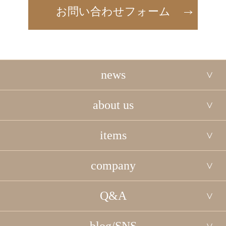
お問い合わせフォーム
news
about us
items
company
Q&A