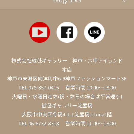
blog/SNS
株式会社絨毯ギャラリー｜神戸・六甲アイランド
本店
神戸市東灘区向洋町中6-9神戸ファッションマート3F
TEL
078-857-0415
営業時間 10:00～18:00
火曜日・水曜日定休(祝・休日の場合は平常通り)
絨毯ギャラリー淀屋橋
大阪市中央区今橋4-1-1淀屋橋odona1階
TEL
06-6732-8318
営業時間 11:00～18:00