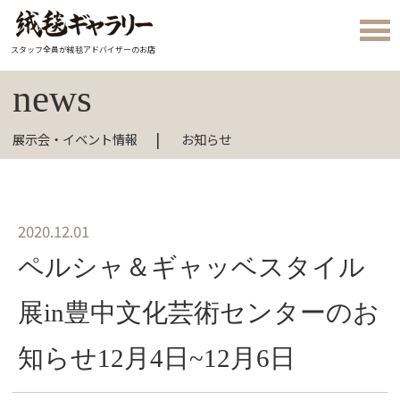
スタッフ全員が絨毯アドバイザーのお店
news
展示会・イベント情報
お知らせ
2020.12.01
ペルシャ＆ギャッベスタイル
展in豊中文化芸術センターのお
知らせ12月4日~12月6日