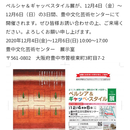
ペルシャ＆ギャッベスタイル展が、12月4日（金）～
12月6日（日）の3日間、豊中文化芸術センターにて
開催されます。ぜひ皆様お誘い合わせの上、ご来場く
ださい。よろしくお願い申し上げます。
2020年12月4日(金)～12月6日(日) 10:00～17:00
豊中文化芸術センター 展示室
〒561-0802 大阪府豊中市曽根東町3町目7-2