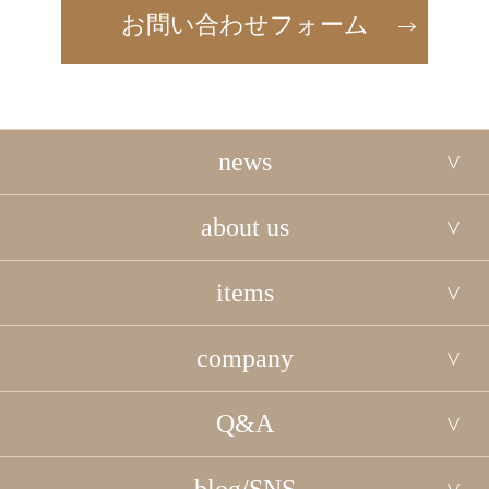
お問い合わせフォーム
news
about us
items
company
Q&A