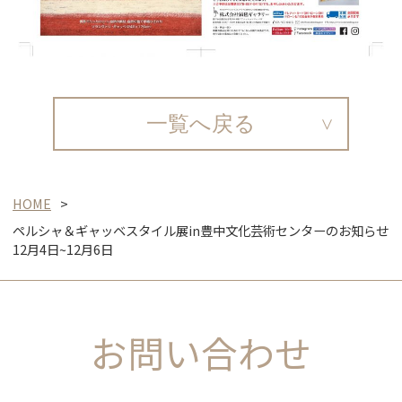
一覧へ戻る
HOME
ペルシャ＆ギャッベスタイル展in豊中文化芸術センターのお知らせ
12月4日~12月6日
お問い合わせ