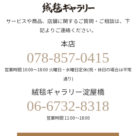
サービスや商品、店舗に関するご質問・ご相談は、下
記よりご連絡ください。
本店
078-857-0415
営業時間 10:00～18:00 火曜日・水曜日定休(祝・休日の場合は平常
通り)
絨毯ギャラリー淀屋橋
06-6732-8318
営業時間 11:00～18:00