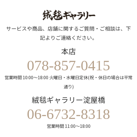
サービスや商品、店舗に関するご質問・ご相談は、下
記よりご連絡ください。
本店
078-857-0415
営業時間 10:00～18:00 火曜日・水曜日定休(祝・休日の場合は平常
通り)
絨毯ギャラリー淀屋橋
06-6732-8318
営業時間 11:00～18:00