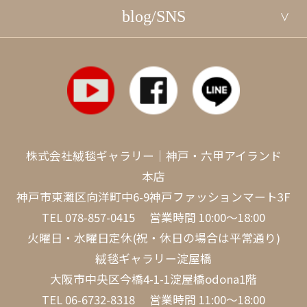
blog/SNS
株式会社絨毯ギャラリー｜神戸・六甲アイランド
本店
神戸市東灘区向洋町中6-9神戸ファッションマート3F
TEL
078-857-0415
営業時間 10:00～18:00
火曜日・水曜日定休(祝・休日の場合は平常通り)
絨毯ギャラリー淀屋橋
大阪市中央区今橋4-1-1淀屋橋odona1階
TEL
06-6732-8318
営業時間 11:00～18:00