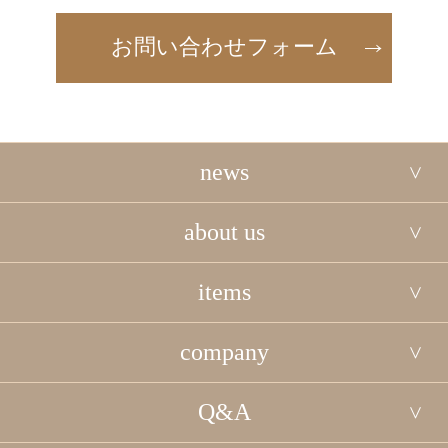
お問い合わせフォーム
news
about us
items
company
Q&A