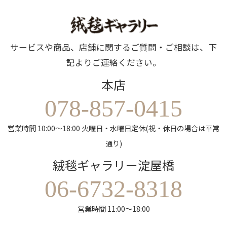
サービスや商品、店舗に関するご質問・ご相談は、下
記よりご連絡ください。
本店
078-857-0415
営業時間 10:00～18:00 火曜日・水曜日定休(祝・休日の場合は平常
通り)
絨毯ギャラリー淀屋橋
06-6732-8318
営業時間 11:00～18:00