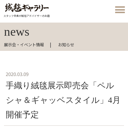
スタッフ全員が絨毯アドバイザーのお店
news
展示会・イベント情報
お知らせ
2020.03.09
手織り絨毯展示即売会「ペル
シャ＆ギャッベスタイル」4月
開催予定