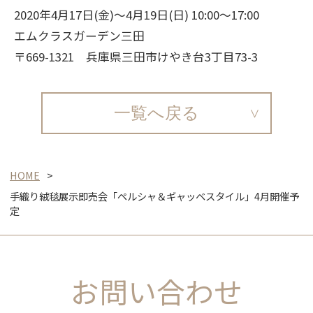
2020年4月17日(金)～4月19日(日) 10:00～17:00
エムクラスガーデン三田
〒669-1321 兵庫県三田市けやき台3丁目73-3
一覧へ戻る
HOME
手織り絨毯展示即売会「ペルシャ＆ギャッベスタイル」4月開催予
定
お問い合わせ