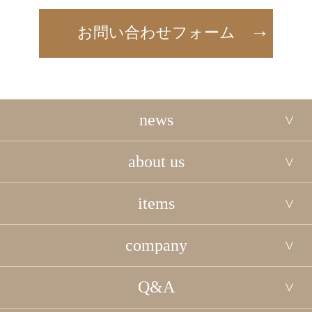
お問い合わせフォーム
news
about us
items
company
Q&A