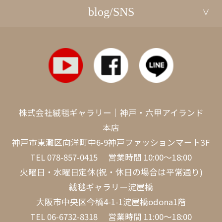
blog/SNS
株式会社絨毯ギャラリー｜神戸・六甲アイランド
本店
神戸市東灘区向洋町中6-9神戸ファッションマート3F
TEL
078-857-0415
営業時間 10:00～18:00
火曜日・水曜日定休(祝・休日の場合は平常通り)
絨毯ギャラリー淀屋橋
大阪市中央区今橋4-1-1淀屋橋odona1階
TEL
06-6732-8318
営業時間 11:00～18:00