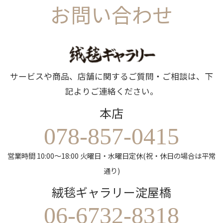
お問い合わせ
サービスや商品、店舗に関するご質問・ご相談は、下
記よりご連絡ください。
本店
078-857-0415
営業時間 10:00～18:00 火曜日・水曜日定休(祝・休日の場合は平常
通り)
絨毯ギャラリー淀屋橋
06-6732-8318