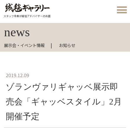
スタッフ全員が絨毯アドバイザーのお店
news
展示会・イベント情報
お知らせ
2019.12.09
ゾランヴァリギャッベ展示即
売会「ギャッベスタイル」2月
開催予定