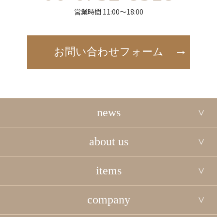
営業時間 11:00～18:00
お問い合わせフォーム
news
about us
items
company