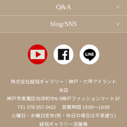
Q&A
blog/SNS
株式会社絨毯ギャラリー｜神戸・六甲アイランド
本店
神戸市東灘区向洋町中6-9神戸ファッションマート3F
TEL
078-857-0415
営業時間 10:00～18:00
火曜日・水曜日定休(祝・休日の場合は平常通り)
絨毯ギャラリー淀屋橋