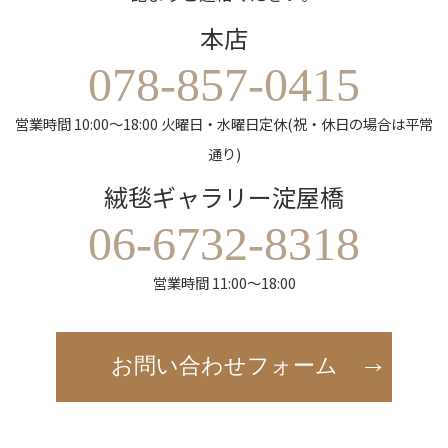
本店
078-857-0415
営業時間 10:00～18:00 火曜日・水曜日定休(祝・休日の場合は平常
通り)
絨毯ギャラリー淀屋橋
06-6732-8318
営業時間 11:00～18:00
お問い合わせフォーム