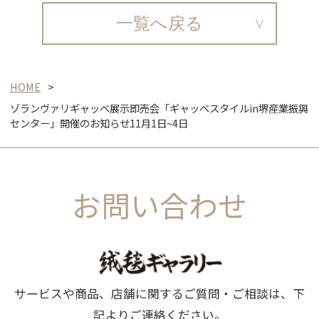
一覧へ戻る
HOME
ゾランヴァリギャッベ展示即売会「ギャッベスタイルin堺産業振興
センター」開催のお知らせ11月1日~4日
お問い合わせ
サービスや商品、店舗に関するご質問・ご相談は、下
記よりご連絡ください。