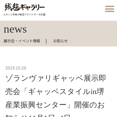
スタッフ全員が絨毯アドバイザーのお店
news
展示会・イベント情報
お知らせ
2019.10.28
ゾランヴァリギャッベ展示即
売会「ギャッベスタイルin堺
産業振興センター」開催のお