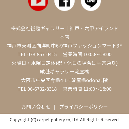
株式会社絨毯ギャラリー｜神戸・六甲アイランド
本店
神戸市東灘区向洋町中6-9神戸ファッションマート3F
TEL
078-857-0415
営業時間 10:00～18:00
火曜日・水曜日定休(祝・休日の場合は平常通り)
絨毯ギャラリー淀屋橋
大阪市中央区今橋4-1-1淀屋橋odona1階
TEL
06-6732-8318
営業時間 11:00～18:00
お問い合わせ
プライバシーポリシー
Copyright (C) carpet gallery co,.ltd. All Rights Reserved.