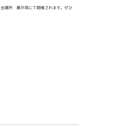
商工会議所 展示場にて開催されます。ぜひ