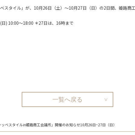
スタイル」が、10月26日（土）～10月27日（日）の2日間、姫路
) 10:00～18:00 ＊27日は、16時まで
一覧へ戻る
ベスタイルin姫路商工会議所」開催のお知らせ10月26日~27日（日）