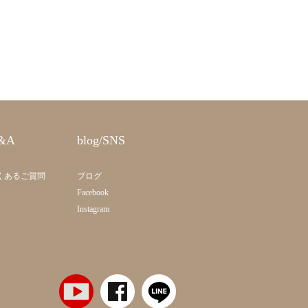
&A
blog/SNS
くあるご質問
ブログ
Facebook
Instagram