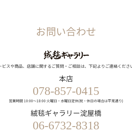
お問い合わせ
ービスや商品、店舗に関するご質問・ご相談は、下記よりご連絡くださ
本店
078-857-0415
営業時間 10:00～18:00 火曜日・水曜日定休(祝・休日の場合は平常通り)
絨毯ギャラリー淀屋橋
06-6732-8318