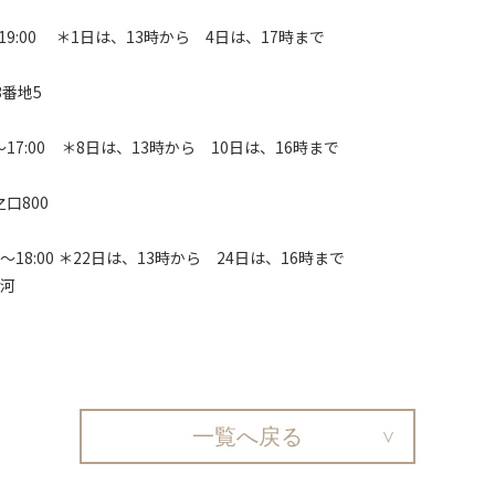
00～19:00 ＊1日は、13時から 4日は、17時まで
3番地5
:00～17:00 ＊8日は、13時から 10日は、16時まで
口800
:00～18:00 ＊22日は、13時から 24日は、16時まで
河
一覧へ戻る