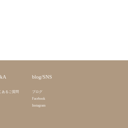
&A
blog/SNS
くあるご質問
ブログ
Facebook
Instagram