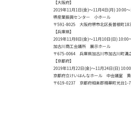
【大阪府】
2019年11月1日(金)～11月4日(月) 10:
堺産業振興センター 小ホール
〒591-8025 大阪府堺市北区長曽根町18
【兵庫県】
2019年11月8日(金)～11月10日(日) 10
加古川商工会議所 展示ホール
〒675-0064 兵庫県加古川市加古川町溝之
【京都府】
2019年11月22日(金)～11月24日(日) 10
京都府立けいはんなホール 中会議室 黄
〒619-0237 京都府相楽郡精華町光台1-7