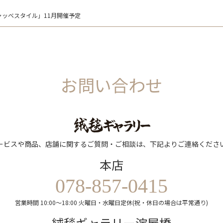
ッベスタイル」11月開催予定
お問い合わせ
ービスや商品、店舗に関するご質問・ご相談は、下記よりご連絡くださ
本店
078-857-0415
営業時間 10:00～18:00 火曜日・水曜日定休(祝・休日の場合は平常通り)
絨毯ギャラリー淀屋橋