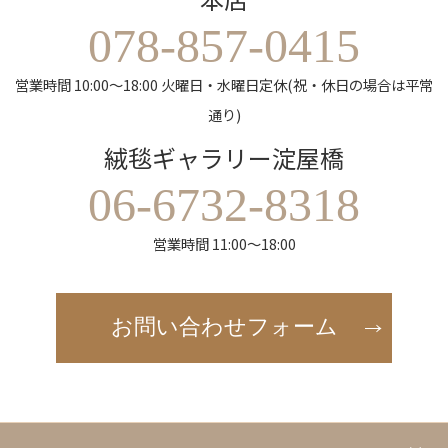
078-857-0415
営業時間 10:00～18:00 火曜日・水曜日定休(祝・休日の場合は平常
通り)
絨毯ギャラリー淀屋橋
06-6732-8318
営業時間 11:00～18:00
お問い合わせフォーム