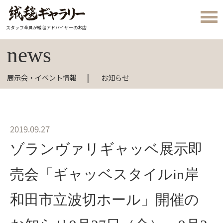
スタッフ全員が絨毯アドバイザーのお店
news
展示会・イベント情報
お知らせ
2019.09.27
ゾランヴァリギャッベ展示即
売会「ギャッベスタイルin岸
和田市立波切ホール」開催の