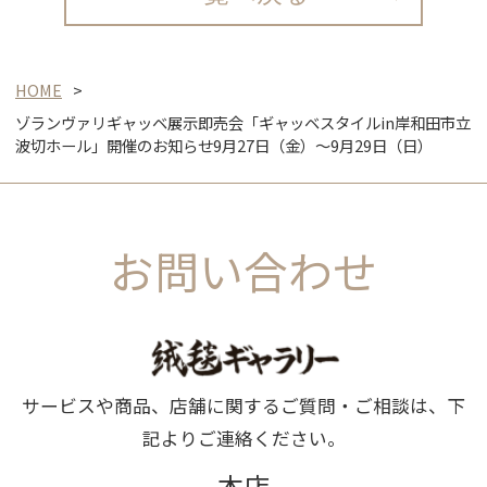
HOME
ゾランヴァリギャッベ展示即売会「ギャッベスタイルin岸和田市立
波切ホール」開催のお知らせ9月27日（金）～9月29日（日）
お問い合わせ
サービスや商品、店舗に関するご質問・ご相談は、下
記よりご連絡ください。
本店