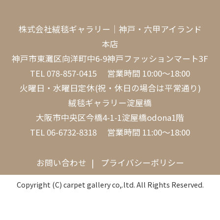
株式会社絨毯ギャラリー｜神戸・六甲アイランド
本店
神戸市東灘区向洋町中6-9神戸ファッションマート3F
TEL
078-857-0415
営業時間 10:00～18:00
火曜日・水曜日定休(祝・休日の場合は平常通り)
絨毯ギャラリー淀屋橋
大阪市中央区今橋4-1-1淀屋橋odona1階
TEL
06-6732-8318
営業時間 11:00～18:00
お問い合わせ
プライバシーポリシー
Copyright (C) carpet gallery co,.ltd. All Rights Reserved.