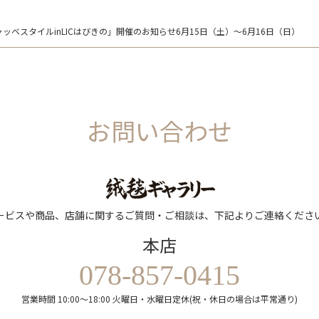
ベスタイルinLICはびきの」開催のお知らせ6月15日（土）～6月16日（日）
お問い合わせ
ービスや商品、店舗に関するご質問・ご相談は、下記よりご連絡くださ
本店
078-857-0415
営業時間 10:00～18:00 火曜日・水曜日定休(祝・休日の場合は平常通り)