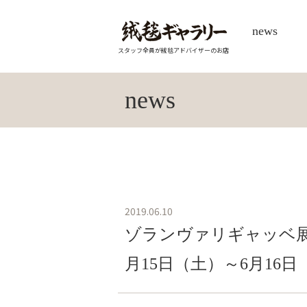
news
スタッフ全員が絨毯アドバイザーのお店
news
2019.06.10
ゾランヴァリギャッベ展
月15日（土）～6月16日