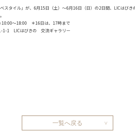
スタイル」が、6月15日（土）～6月16日（日）の2日間、LICはび
。
 10:00～18:00 ＊16日は、17時まで
1-1-1 LICはびきの 交流ギャラリー
一覧へ戻る