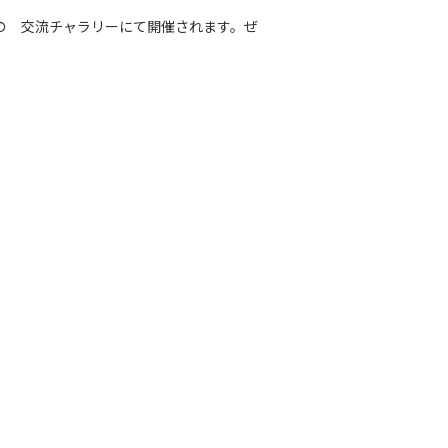
きの 交流チャラリーにて開催されます。ぜ