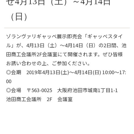
せ4月13日（土）～4月14日
（日）
ゾランヴァリギャッベ展示即売会「ギャッベスタイ
ル」が、4月13日（土）～4月14日（日）の2日間、池
田商工会議所2F会議室にて開催されます。ぜひ皆様
お誘い合わせの上、ご参加ください。
◎会期 2019年4月13日(土)～4月14日(日) 10:00～17:
00
◎会場 〒563-0025 大阪府池田市城南1丁目1-1
池田商工会議所 2F 会議室