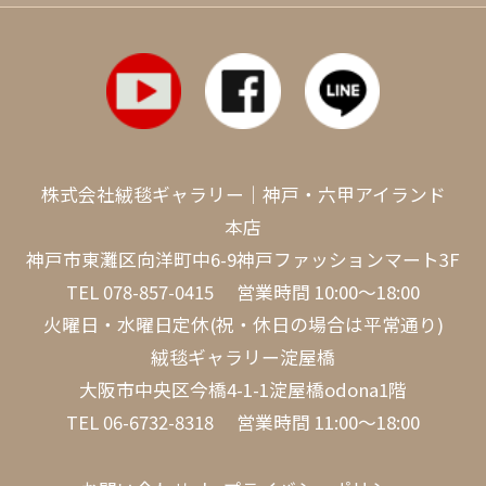
株式会社絨毯ギャラリー｜神戸・六甲アイランド
本店
神戸市東灘区向洋町中6-9神戸ファッションマート3F
TEL
078-857-0415
営業時間 10:00～18:00
火曜日・水曜日定休(祝・休日の場合は平常通り)
絨毯ギャラリー淀屋橋
大阪市中央区今橋4-1-1淀屋橋odona1階
TEL
06-6732-8318
営業時間 11:00～18:00