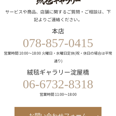
サービスや商品、店舗に関するご質問・ご相談は、下
記よりご連絡ください。
本店
078-857-0415
営業時間 10:00～18:00 火曜日・水曜日定休(祝・休日の場合は平常
通り)
絨毯ギャラリー淀屋橋
06-6732-8318
営業時間 11:00～18:00
お問い合わせフォーム