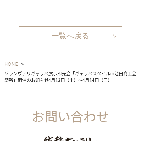
一覧へ戻る
HOME
ゾランヴァリギャッベ展示即売会「ギャッベスタイルin池田商工会
議所」開催のお知らせ4月13日（土）～4月14日（日）
お問い合わせ