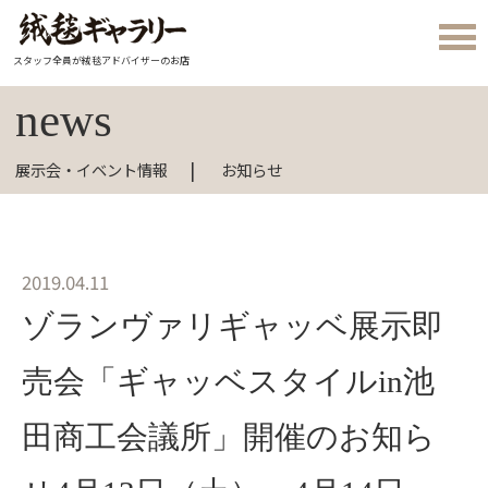
スタッフ全員が絨毯アドバイザーのお店
news
展示会・イベント情報
お知らせ
2019.04.11
ゾランヴァリギャッベ展示即
売会「ギャッベスタイルin池
田商工会議所」開催のお知ら