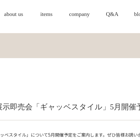
about us
items
company
Q&A
bl
展示即売会「ギャッベスタイル」5月開催
ッベスタイル」について5月開催予定をご案内します。ぜひ皆様お誘い