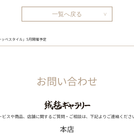
一覧へ戻る
ャッベスタイル」5月開催予定
お問い合わせ
ービスや商品、店舗に関するご質問・ご相談は、下記よりご連絡くださ
本店