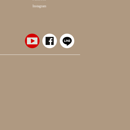
Instagram