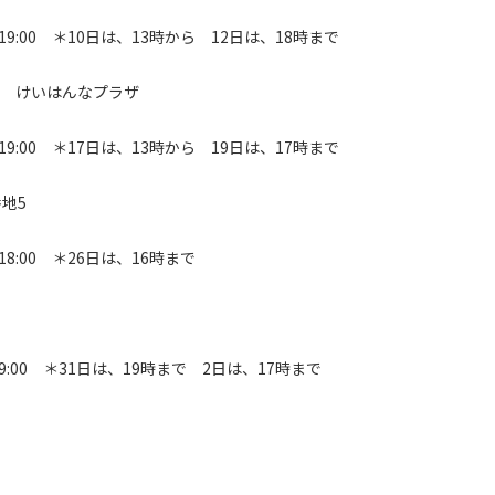
00～19:00 ＊10日は、13時から 12日は、18時まで
-7 けいはんなプラザ
00～19:00 ＊17日は、13時から 19日は、17時まで
番地5
0～18:00 ＊26日は、16時まで
0～19:00 ＊31日は、19時まで 2日は、17時まで