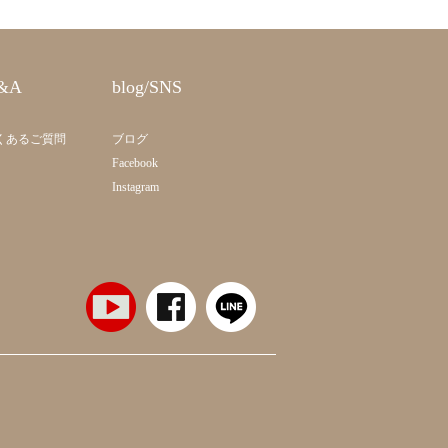
&A
blog/SNS
くあるご質問
ブログ
Facebook
Instagram