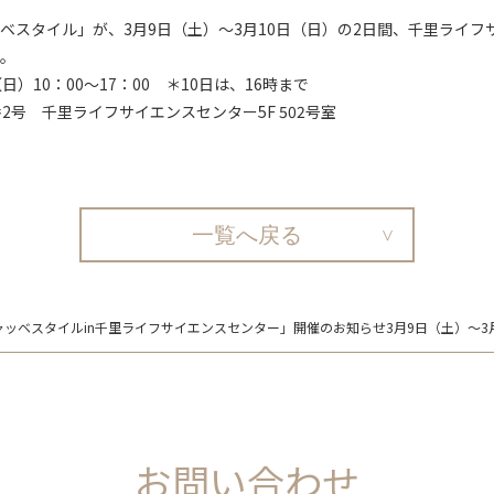
ベスタイル」が、3月9日（土）～3月10日（日）の2日間、千里ライ
。
日）10：00～17：00 ＊10日は、16時まで
2号 千里ライフサイエンスセンター5F 502号室
一覧へ戻る
ッベスタイルin千里ライフサイエンスセンター」開催のお知らせ3月9日（土）～3
お問い合わせ