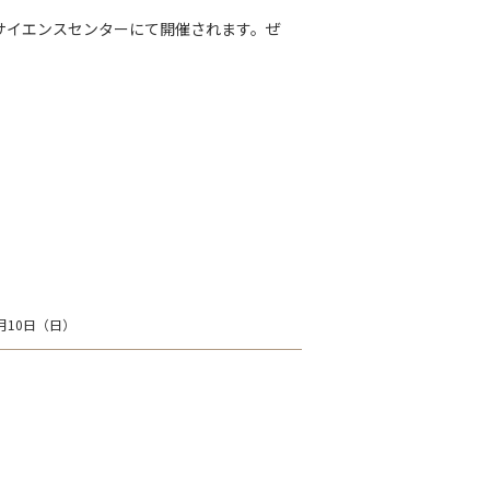
フサイエンスセンターにて開催されます。ぜ
月10日（日）