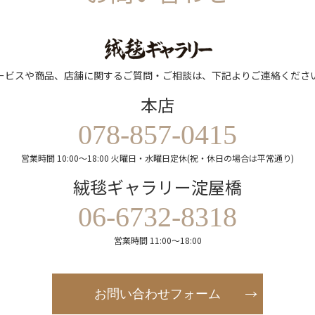
ービスや商品、店舗に関するご質問・ご相談は、下記よりご連絡くださ
本店
078-857-0415
営業時間 10:00～18:00 火曜日・水曜日定休(祝・休日の場合は平常通り)
絨毯ギャラリー淀屋橋
06-6732-8318
営業時間 11:00～18:00
お問い合わせフォーム