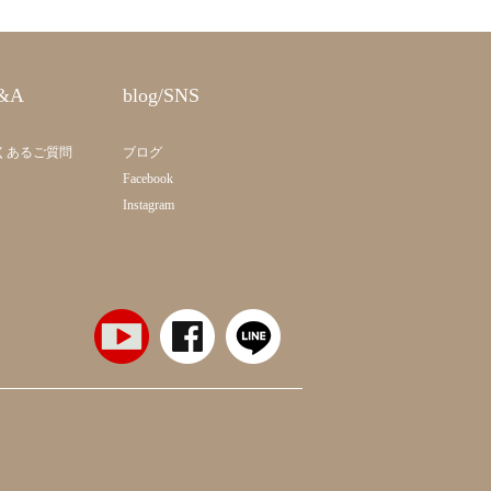
&A
blog/SNS
くあるご質問
ブログ
Facebook
Instagram