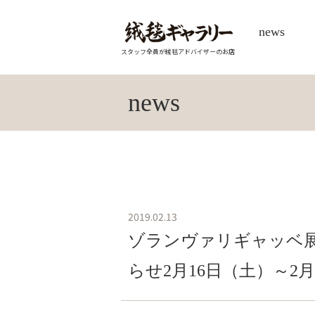
news
スタッフ全員が絨毯アドバイザーのお店
news
2019.02.13
ゾランヴァリギャッベ展
らせ2月16日（土）～2月