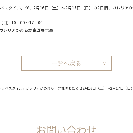
ベスタイル」が、2月16日（土）～2月17日（日）の2日間、ガレリア
日）10：00～17：00
 ガレリアかめおか企画展示室
一覧へ戻る
ッベスタイルinガレリアかめおか」開催のお知らせ2月16日（土）～2月17日（日
お問い合わせ