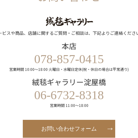
ービスや商品、店舗に関するご質問・ご相談は、下記よりご連絡くださ
本店
078-857-0415
営業時間 10:00～18:00 火曜日・水曜日定休(祝・休日の場合は平常通り)
絨毯ギャラリー淀屋橋
06-6732-8318
営業時間 11:00～18:00
お問い合わせフォーム