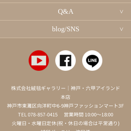
Q&A
blog/SNS
株式会社絨毯ギャラリー｜神戸・六甲アイランド
本店
神戸市東灘区向洋町中6-9神戸ファッションマート3F
TEL
078-857-0415
営業時間 10:00～18:00
火曜日・水曜日定休(祝・休日の場合は平常通り)