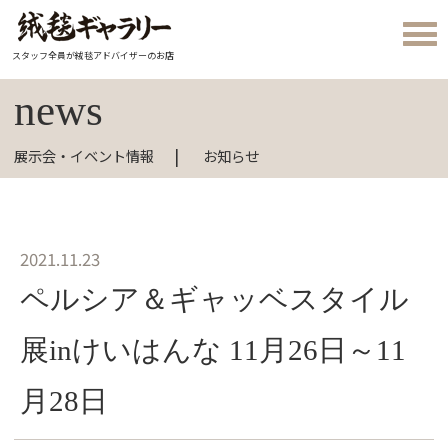
スタッフ全員が絨毯アドバイザーのお店
news
展示会・イベント情報
お知らせ
2021.11.23
ペルシア＆ギャッベスタイル
展inけいはんな 11月26日～11
月28日