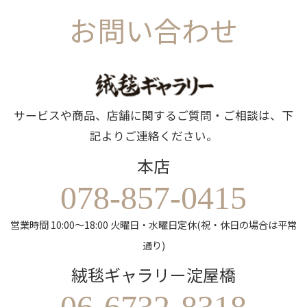
お問い合わせ
サービスや商品、店舗に関するご質問・ご相談は、下
記よりご連絡ください。
本店
078-857-0415
営業時間 10:00～18:00 火曜日・水曜日定休(祝・休日の場合は平常
通り)
絨毯ギャラリー淀屋橋
06-6732-8318