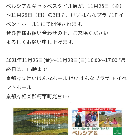
ペルシア＆ギャッベスタイル展が、11月26日（金）
～11月28日（日）の3日間、けいはんなプラザ1F イ
ベントホール1 にて開催されます。
ぜひ皆様お誘い合わせの上、ご来場ください。
よろしくお願い申し上げます。
2021年11月26日(金)～11月28日(日) 10:00～17:00 *最
終日は、16時まで
京都府立けいはんなホール けいはんなプラザ1F イベ
ントホール1
京都府相楽郡精華町光台1-7