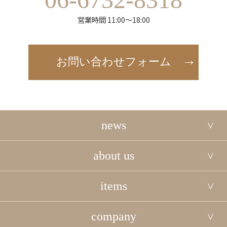
営業時間 11:00～18:00
お問い合わせフォーム
news
about us
items
company