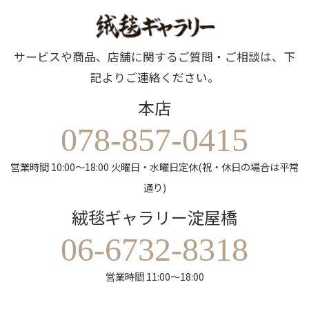
サービスや商品、店舗に関するご質問・ご相談は、下
記よりご連絡ください。
本店
078-857-0415
営業時間 10:00～18:00 火曜日・水曜日定休(祝・休日の場合は平常
通り)
絨毯ギャラリー淀屋橋
06-6732-8318
営業時間 11:00～18:00