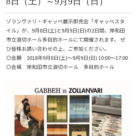
8日（土）～9月9日（日）
ゾランヴァリ・ギャッベ展示即売会「ギャッベスタ
イル」が、9月8日(土)と9月9日(日)の2日間、岸和田
市立浪切ホール多目的ホールにて開催されます。 ぜ
ひ皆様お誘い合わせの上、ご参加ください。
◎会期 2018年9月8日(土)～9月9日(日) 10:00～17:00
◎会場 岸和田市立浪切ホール 多目的ホール