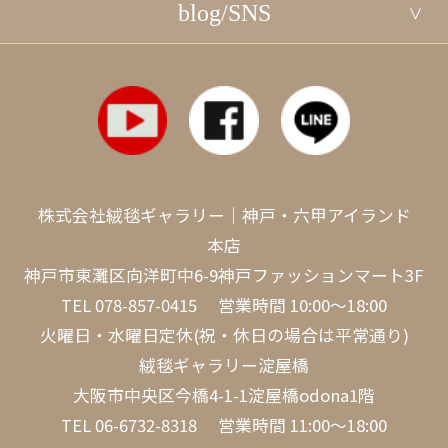
blog/SNS
株式会社絨毯ギャラリー｜神戸・六甲アイランド
本店
神戸市東灘区向洋町中6-9神戸ファッションマート3F
TEL
078-857-0415
営業時間 10:00～18:00
火曜日・水曜日定休(祝・休日の場合は平常通り)
絨毯ギャラリー淀屋橋
大阪市中央区今橋4-1-1淀屋橋odona1階
TEL
06-6732-8318
営業時間 11:00～18:00