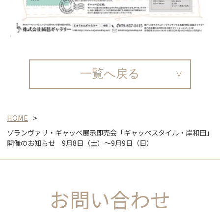
一覧へ戻る
HOME
ゾランヴァリ・ギャッベ展示即売会「ギャッベスタイル・岸和田」
開催のお知らせ 9月8日（土）～9月9日（日）
お問い合わせ