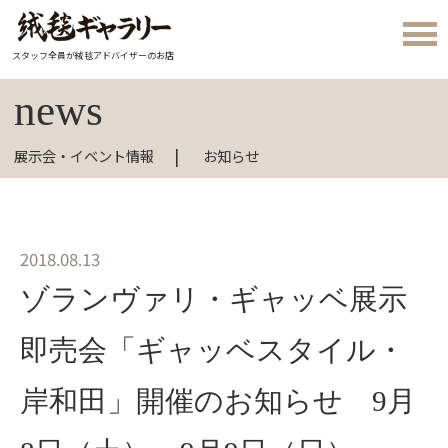
スタッフ全員が絨毯アドバイザーのお店
news
展示会・イベント情報
お知らせ
2018.08.13
ゾランヴァリ・ギャッベ展示
即売会「ギャッベスタイル・
岸和田」開催のお知らせ 9月