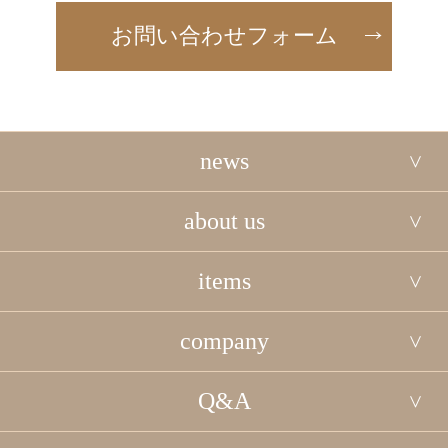
お問い合わせフォーム
news
about us
items
company
Q&A